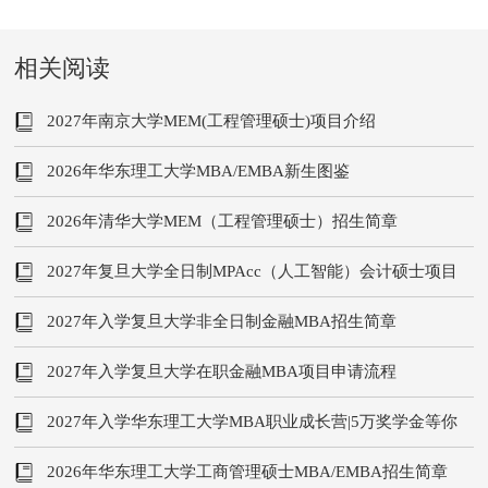
相关阅读
2027年南京大学MEM(工程管理硕士)项目介绍
2026年华东理工大学MBA/EMBA新生图鉴
2026年清华大学MEM（工程管理硕士）招生简章
2027年复旦大学全日制MPAcc（人工智能）会计硕士项目
发布
2027年入学复旦大学非全日制金融MBA招生简章
2027年入学复旦大学在职金融MBA项目申请流程
2027年入学华东理工大学MBA职业成长营|5万奖学金等你
来拿
2026年华东理工大学工商管理硕士MBA/EMBA招生简章