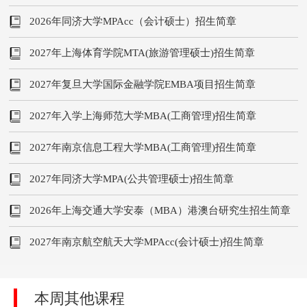
2026年同济大学MPAcc（会计硕士）招生简章
2027年上海体育学院MTA(旅游管理硕士)招生简章
2027年复旦大学国际金融学院EMBA项目招生简章
2027年入学上海师范大学MBA(工商管理)招生简章
2027年南京信息工程大学MBA(工商管理)招生简章
2027年同济大学MPA(公共管理硕士)招生简章
2026年上海交通大学安泰（MBA）港澳台研究生招生简章
2027年南京航空航天大学MPAcc(会计硕士)招生简章
本周其他课程