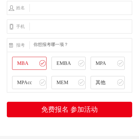
姓名
手机
你想报考哪一项？
报考
MBA
EMBA
MPA
MPAcc
MEM
其他
免费报名 参加活动