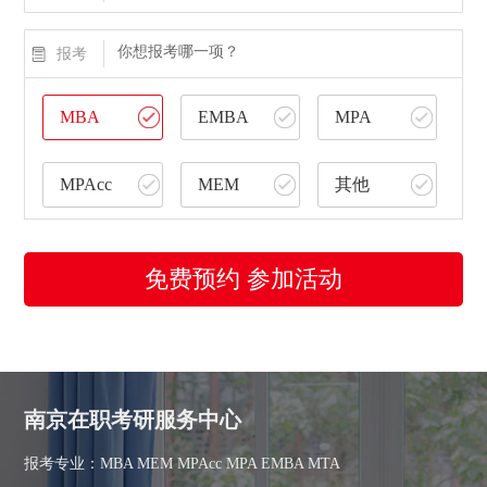
你想报考哪一项？
报考
MBA
EMBA
MPA
MPAcc
MEM
其他
免费预约 参加活动
南京在职考研服务中心
报考专业：MBA MEM MPAcc MPA EMBA MTA