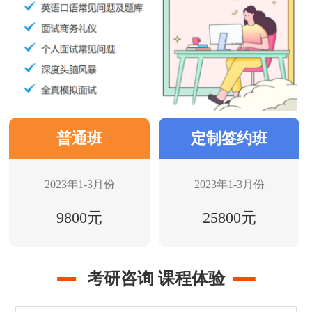
普通班
定制签约班
2023年1-3月份
2023年1-3月份
9800元
25800元
考研咨询 课程体验