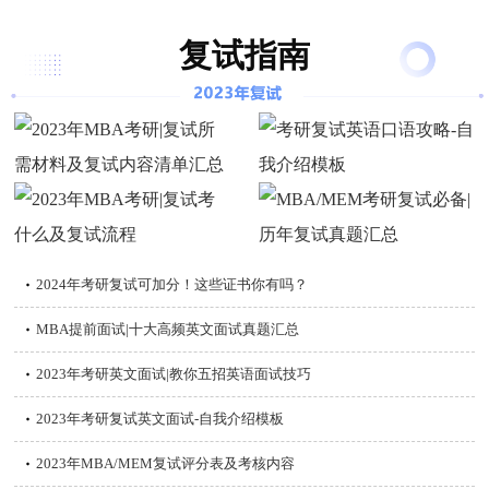
复试指南
2024年考研复试可加分！这些证书你有吗？
MBA提前面试|十大高频英文面试真题汇总
2023年考研英文面试|教你五招英语面试技巧
2023年考研复试英文面试-自我介绍模板
2023年MBA/MEM复试评分表及考核内容