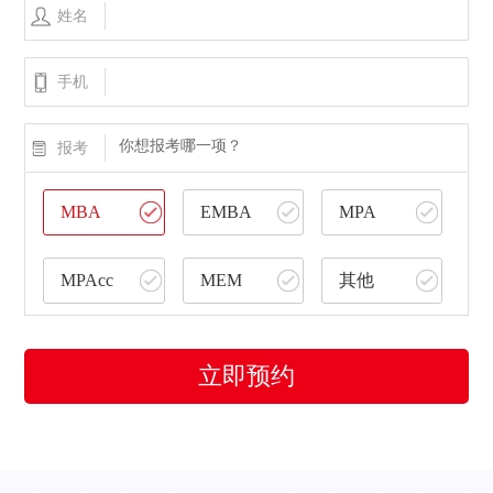
姓名
手机
你想报考哪一项？
报考
MBA
EMBA
MPA
MPAcc
MEM
其他
立即预约