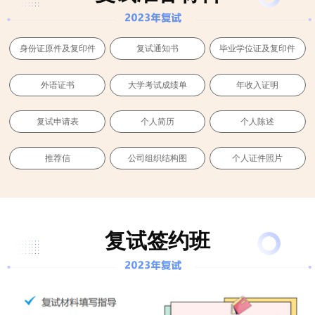
身份证原件及复印件
复试通知书
毕业学位证及复印件
外语证书
大学考试成绩单
年收入证明
复试申请表
个人简历
个人陈述
推荐信
公司组织结构图
个人证件照片
复试签约班