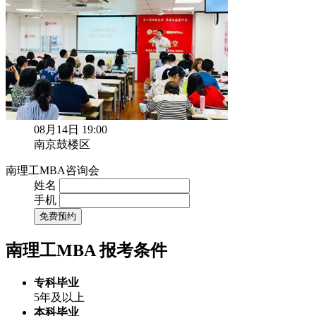
08月14日 19:00
南京鼓楼区
南理工MBA咨询会
姓名
手机
免费预约
南理工MBA
报考条件
专科毕业
5年及以上
本科毕业