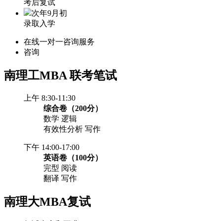
考后复试
次年9月初
录取入学
在线一对一咨询服务
咨询
南理工MBA
联考笔试
上午 8:30-11:30
综合卷（200分）
数学 逻辑
有效性分析 写作
下午 14:00-17:00
英语卷（100分）
完型 阅读
翻译 写作
南理大MBA复试