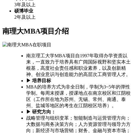
3年及以上
硕博毕业
2年及以上
南理大MBA项目介绍
南京理工大学MBA项目自1997年取得办学资质以
来，一直致力于培养具有广阔国际视野和坚实本土
根基，高度社会责任感和职业素养，以及创新精
神、创业意识与创造能力的高层次工商管理人才。
▶ 培养目标
MBA的培养方式为非全日制，学制为3~5年的弹性
学制。每周末授课，授课地点在南京校区和江阴校
区（工作所在地为苏州、无锡、常州、南通、泰
州、盐城等地区的考生在江阴校区培养）。
▶ 研究方向：
战略管理与组织变革；智能制造与运营管理方向；
大数据与商务决策方向；人力资源管理与领导力方
向；新经济与市场营销；财务、金融与资本市场；