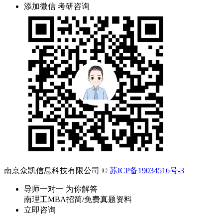
添加微信 考研咨询
南京众凯信息科技有限公司 ©
苏ICP备19034516号-3
导师一对一 为你解答
南理工MBA招简/免费真题资料
立即咨询