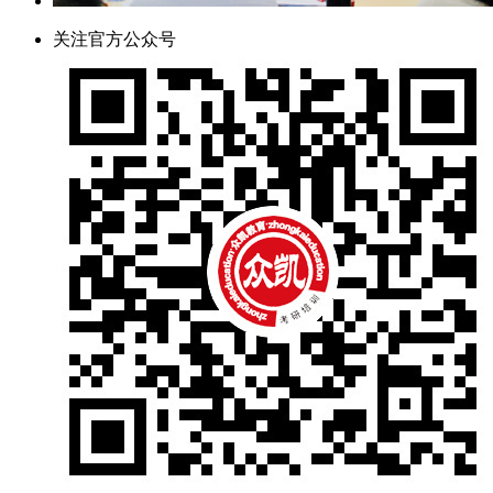
关注官方公众号