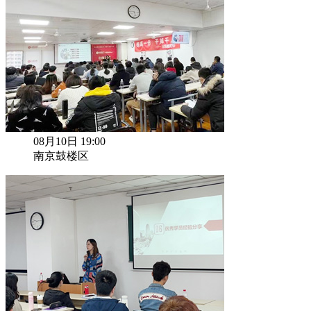
08月10日 19:00
南京鼓楼区