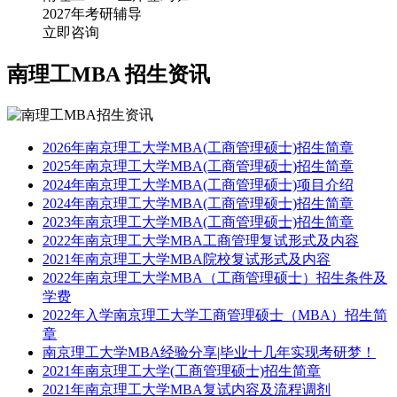
2027年考研辅导
立即咨询
南理工MBA
招生资讯
2026年南京理工大学MBA(工商管理硕士)招生简章
2025年南京理工大学MBA(工商管理硕士)招生简章
2024年南京理工大学MBA(工商管理硕士)项目介绍
2024年南京理工大学MBA(工商管理硕士)招生简章
2023年南京理工大学MBA(工商管理硕士)招生简章
2022年南京理工大学MBA工商管理复试形式及内容
2021年南京理工大学MBA院校复试形式及内容
2022年南京理工大学MBA（工商管理硕士）招生条件及
学费
2022年入学南京理工大学工商管理硕士（MBA）招生简
章
南京理工大学MBA经验分享|毕业十几年实现考研梦！
2021年南京理工大学(工商管理硕士)招生简章
2021年南京理工大学MBA复试内容及流程调剂