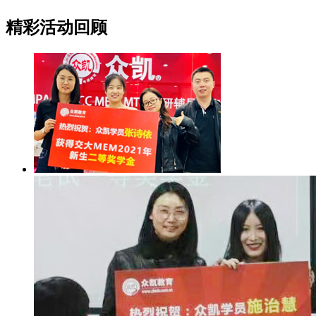
精彩活动回顾