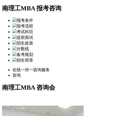
南理工MBA 报考咨询
报考条件
报考流程
考试科目
提前面试
招生政策
分数线
备考规划
招生简章
在线一对一咨询服务
咨询
南理工MBA
咨询会