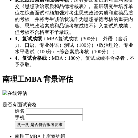
交《思想政治素质和品德考核表》。基层研究生培养单
位在综合面试时须加强对考生思想政治素质和道德品质
的考核，并将考生诚信状况作为思想品德考核的重要内
容。思想政治素质和品德考核成绩不计入复试总成绩，
但考核不合格者不予录取。
3、复试成绩：
MBA复试成绩（300分）=外语（含听
力、口语、专业外语）测试（100分）+政治理论、专业
水平测试（100分）+综合素质考核（100分）；
4、复试合格线：
MBA：180分。复试成绩不合格者，不
予录取。
南理工MBA
背景评估
是否有面试资格
姓名
手机
测一测 是否符合报考要求
南理工MBA上岸签约班