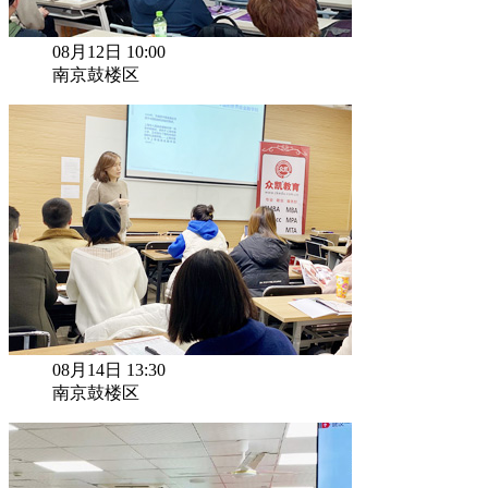
08月12日 10:00
南京鼓楼区
08月14日 13:30
南京鼓楼区