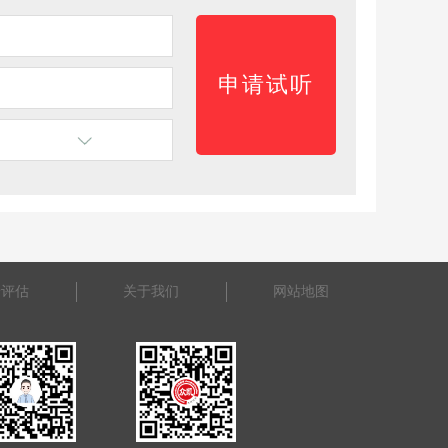
景评估
关于我们
网站地图