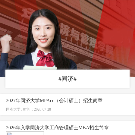
#同济#
2027年同济大学MPAcc（会计硕士）招生简章
同济大学 / 时间：2026-07-28
2026年入学同济大学工商管理硕士MBA招生简章