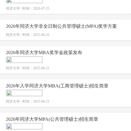
同济大学 / 时间：2026-07-25
2026年同济大学非全日制公共管理硕士(MPA)奖学方案
同济大学 / 时间：2025-06-22
2026年同济大学MBA奖学金政策发布
同济大学 / 时间：2025-06-21
2026年入学同济大学MBA(工商管理硕士)招生简章
同济大学 / 时间：2025-06-21
2026年同济大学MPA(公共管理硕士)招生简章