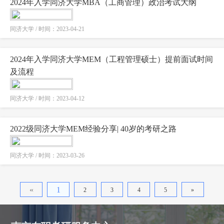
2024年入学同济大学MBA（工商管理）政治考试大纲
同济大学 / 时间：2023-04-21
2024年入学同济大学MEM（工程管理硕士）提前面试时间
及流程
同济大学 / 时间：2023-04-12
2022级同济大学MEM经验分享| 40岁的考研之路
同济大学 / 时间：2023-03-26
«
1
2
3
4
5
»