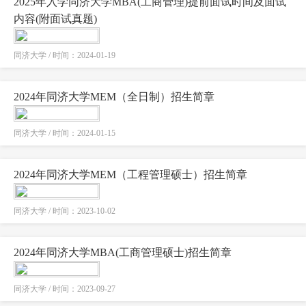
2025年入学同济大学MBA(工商管理)提前面试时间及面试
内容(附面试真题)
同济大学 / 时间：2024-01-19
2024年同济大学MEM（全日制）招生简章
同济大学 / 时间：2024-01-15
2024年同济大学MEM（工程管理硕士）招生简章
同济大学 / 时间：2023-10-02
2024年同济大学MBA(工商管理硕士)招生简章
同济大学 / 时间：2023-09-27