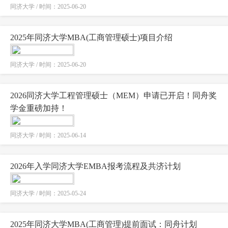
同济大学 / 时间：2025-06-20
2025年同济大学MBA(工商管理硕士)项目介绍
同济大学 / 时间：2025-06-20
2026同济大学工程管理硕士（MEM）申请已开启！同舟奖
学金重磅加持！
同济大学 / 时间：2025-06-14
2026年入学同济大学EMBA报考流程及共济计划
同济大学 / 时间：2025-05-24
2025年同济大学MBA(工商管理)提前面试：同舟计划