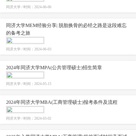
同济大学 / 时间：2024-06-06
同济大学MEM经验分享| 脱胎换骨的必经之路是这段难忘
的备考之旅
同济大学 / 时间：2024-06-03
2024年同济大学MPA(公共管理硕士)招生简章
同济大学 / 时间：2024-05-15
2024年同济大学MBA(工商管理硕士)报考条件及流程
同济大学 / 时间：2024-03-02