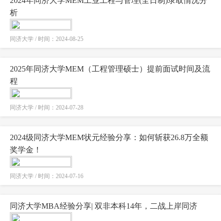
2024年同济大学MEM工业工程与管理(全日制)录取情况分
析
同济大学 / 时间：2024-08-25
2025年同济大学MEM（工程管理硕士）提前面试时间及流
程
同济大学 / 时间：2024-07-28
2024级同济大学MEM状元经验分享：如何斩获26.8万全额
奖学金！
同济大学 / 时间：2024-07-16
同济大学MBA经验分享| 双非本科14年，二战上岸同济