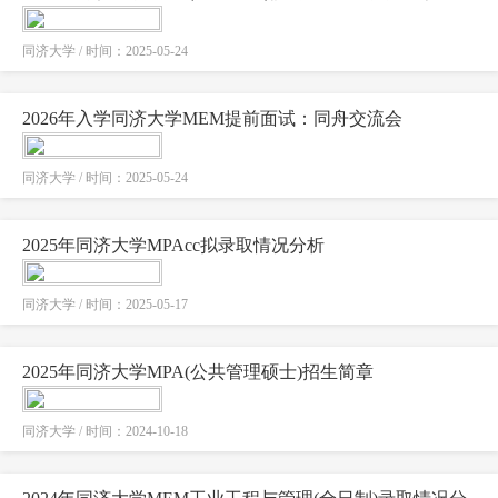
同济大学 / 时间：2025-05-24
2026年入学同济大学MEM提前面试：同舟交流会
同济大学 / 时间：2025-05-24
2025年同济大学MPAcc拟录取情况分析
同济大学 / 时间：2025-05-17
2025年同济大学MPA(公共管理硕士)招生简章
同济大学 / 时间：2024-10-18