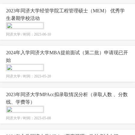
2023年同济大学经管学院工程管理硕士（MEM） 优秀学
生暑期学校活动
同济大学 / 时间：2023-06-10
2024年入学同济大学MBA提前面试（第二批）申请现已开
始
同济大学 / 时间：2023-05-20
2023年同济大学MPAcc拟录取情况分析（录取人数 、分数
线、学费等）
同济大学 / 时间：2023-05-08