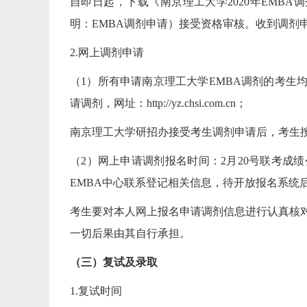
自即日起，下载《南京理工大学2020年EMBA调剂
明：EMBA调剂申请）接受资格审核。收到调剂
2.网上调剂申请
（1）所有申请南京理工大学EMBA调剂的考生
请调剂，网址：http://yz.chsi.com.cn；
南京理工大学研招办接受考生调剂申请后，考生
（2）网上申请调剂报名时间：2月20号联考成
EMBA中心联系登记相关信息，待开放报名系统
考生要对本人网上报名申请调剂信息进行认真核
一切后果由其自行承担。
（三）复试及录取
1.复试时间