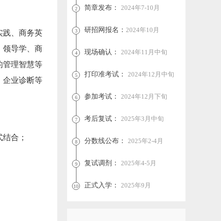
简章发布：
2024年7-10月
2
研招网报名：
2024年10月
3
实践、商务英
、领导学、商
现场确认：
2024年11月中旬
4
的管理智慧等
打印准考试：
2024年12月中旬
5
、企业诊断等
参加考试：
2024年12月下旬
6
考后复试：
2025年3月中旬
7
式结合；
分数线公布：
2025年2-4月
8
复试调剂：
2025年4-5月
9
正式入学：
2025年9月
10