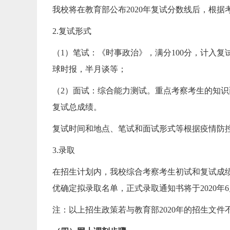
我校将在教育部公布2020年复试分数线后，根据
2.复试形式
（1）笔试：《时事政治》，满分100分，计入复试
球时报，半月谈等；
（2）面试：综合能力测试。重点考察考生的知识
复试总成绩。
复试时间和地点、笔试和面试形式等根据疫情防
3.录取
在招生计划内，我校综合考察考生初试和复试成
优确定拟录取名单，正式录取通知书将于2020
注：以上招生政策若与教育部2020年的招生文