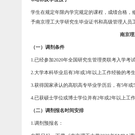
学生在规定年限内学完规定的课程，成绩合格，
予南京理工大学研究生毕业证书和高级管理人员
南京理
（一）调剂条件
1.已经参加2020年全国研究生管理类联考入学考
2.大学本科毕业后有3年或3年以上工作经验的考生(
3.获得国家承认的高职高专毕业学历后，有5年或
4.已获硕士学位或博士学位并有2年或2年以上工
（二）调剂报名时间安排
1.调剂预报名：