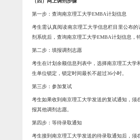
（四）网上调剂步骤
第一步：查询南京理工大学EMBA计划信息
考生需认真阅读南京理工大学信息栏目里公布的调剂办法，
剂系统后，查询南京理工大学EMBA计划信息，
第二步：填报调剂志愿
考生在计划余额信息列表中，选择南京理工大学和
生单位锁定，锁定时间最长不超过36小时。
第三步：参加复试
考生如果收到南京理工大学发送的复试通知，须
报其他调剂志愿。
第四步：等待录取通知
考生接到南京理工大学发送的待录取通知后，须