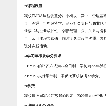
⊙课程设置
我校EMBA课程设置分四个模块，其中，管理基
语与沟通、管理经济学、企业社会责任与商业伦
业模式与企业成长性、创新管理、公共关系与危
二十余门课程共选修，同时团队建设与沟通、素
课外实践活动。
⊙学习年限及学分要求
1.EMBA的培养方式为非全日制，学制为2-5
2.EMBA实行学分制，学员按要求修满32学分。
⊙学费
我校按照国家和江苏省的规定，2020年高级管理
⊙培养及学位授予