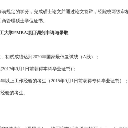
修满规定的学分，完成硕士论文并通过论文答辩，经院校两级审
工商管理硕士学位证书。
工大学EMBA项目调剂申请与录取
试，初试成绩达到2020年国家最低复试线（A线）；
2017年9月1日前获得本科毕业证书)；
5年以上工作经验的考生（2015年9月1日前获得专科毕业证书）
作经验的考生。