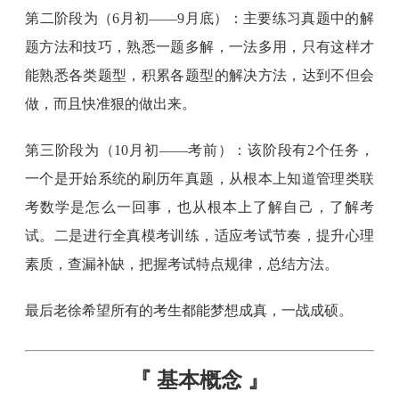
第二阶段为（6月初——9月底）：主要练习真题中的解
题方法和技巧，熟悉一题多解，一法多用，只有这样才
能熟悉各类题型，积累各题型的解决方法，达到不但会
做，而且快准狠的做出来。
第三阶段为（10月初——考前）：该阶段有2个任务，
一个是开始系统的刷历年真题，从根本上知道管理类联
考数学是怎么一回事，也从根本上了解自己，了解考
试。二是进行全真模考训练，适应考试节奏，提升心理
素质，查漏补缺，把握考试特点规律，总结方法。
最后老徐希望所有的考生都能梦想成真，一战成硕。
『
基本概念
』