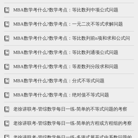
MBA数学考什么?数学考点：等比数列中项公式问题
MBA数学考什么?数学考点：一元二次不等式求解问题
MBA数学考什么?数学考点：等比数列前n项和求和公式问
题
MBA数学考什么?数学考点：等比数列通项公式问题
MBA数学考什么?数学考点：等差数列分段求和问题
MBA数学考什么?数学考点：分式不等式问题
MBA数学考什么?数学考点：绝对值不等式问题
老徐讲联考-管综数学每日一练-简单的不等式问题的考察
老徐讲联考-管综数学每日一练-简单的方程或方程组的考察
老徐讲联考-管综数学每日一练-多项式展开式中系数问题的