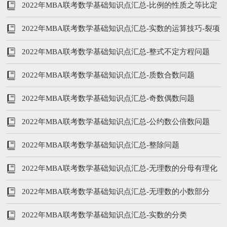
2022年MBA联考数学基础知识点汇总-比例的性质之等比定
理问题
2022年MBA联考数学基础知识点汇总-实数的运算技巧-裂项
公式
2022年MBA联考数学基础知识点汇总-整式不定方程问题
2022年MBA联考数学基础知识点汇总-质数合数问题
2022年MBA联考数学基础知识点汇总-奇数偶数问题
2022年MBA联考数学基础知识点汇总-公约数公倍数问题
2022年MBA联考数学基础知识点汇总-整除问题
2022年MBA联考数学基础知识点汇总-无理数的分母有理化
2022年MBA联考数学基础知识点汇总-无理数的小数部分
2022年MBA联考数学基础知识点汇总-实数的分类