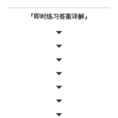
『
即时练习答案详解
』
◥◤
◥◤
◥◤
◥◤
◥◤
◥◤
◥◤