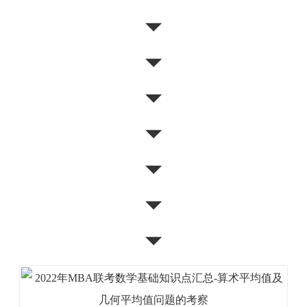
◥◤
◥◤
◥◤
◥◤
◥◤
◥◤
◥◤