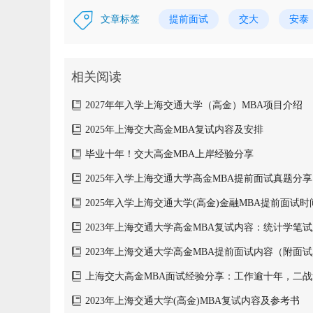
文章标签
提前面试
交大
安泰
相关阅读
2027年年入学上海交通大学（高金）MBA项目介绍
2025年上海交大高金MBA复试内容及安排
毕业十年！交大高金MBA上岸经验分享
2025年入学上海交通大学高金MBA提前面试真题分享
2025年入学上海交通大学(高金)金融MBA提前面试
2023年上海交通大学高金MBA复试内容：统计学笔
2023年上海交通大学高金MBA提前面试内容（附面
上海交大高金MBA面试经验分享：工作逾十年，二战
提前批面试优秀！
2023年上海交通大学(高金)MBA复试内容及参考书