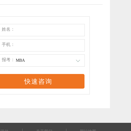
姓名：
手机：
报考：
MBA