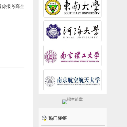
道你报考高金
热门标签