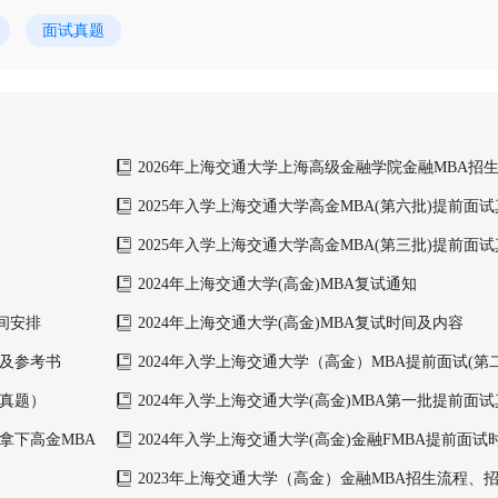
面试真题
2026年上海交通大学上海高级金融学院金融MBA招
2025年入学上海交通大学高金MBA(第六批)提前面
2025年入学上海交通大学高金MBA(第三批)提前面
2024年上海交通大学(高金)MBA复试通知
时间安排
2024年上海交通大学(高金)MBA复试时间及内容
试及参考书
2024年入学上海交通大学（高金）MBA提前面试(第
试真题）
2024年入学上海交通大学(高金)MBA第一批提前面
拿下高金MBA
2024年入学上海交通大学(高金)金融FMBA提前面试
2023年上海交通大学（高金）金融MBA招生流程、