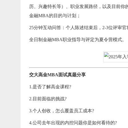
历、兴趣特长等）、职业发展路径，以及目前你
金融MBA的目的与计划；
25分钟互动问答：个人陈述结束后，2-3位评审
全日制金融MBA职业指导与评定为夏令营模式。
交大高金MBA面试真题分享
1.是否了解高金课程?
2.目前面临的挑战?
3.个人创收，怎么覆盖员工成本?
4.公司去年出现的内控问题你是如何看待的?