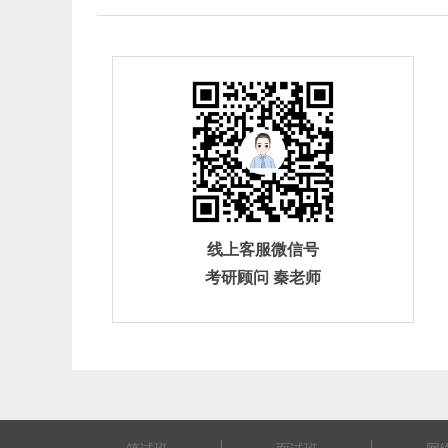
线上客服微信号
考研顾问 秦老师