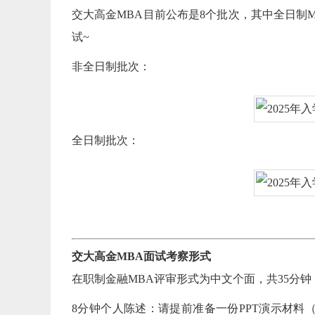
交大高金MBA目前公布是8个批次，其中全日制
试~
非全日制批次：
全日制批次：
交大高金MBA面试考察形式
在职制金融MBA评审形式为中文个面，共35分钟
8分钟个人陈述：请提前准备一份PPT演示材料