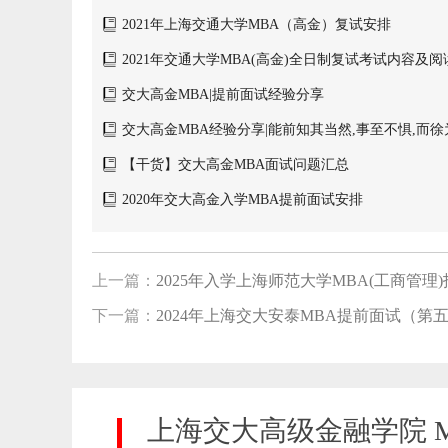
巧及流程
2021年上海交通大学MBA（高金）复试安排
2021年交通大学MBA(高金)全日制复试考试内容及
交大高金MBA|提前面试经验分享
交大高金MBA经验分享|能前知其当然,事至不惧,而
【干货】交大高金MBA面试问题汇总
2020年交大高金入学MBA提前面试安排
上一篇：
2025年入学上海师范大学MBA(工商管理
下一篇：
2024年上海交大安泰MBA提前面试（第
上海交大高级金融学院 M