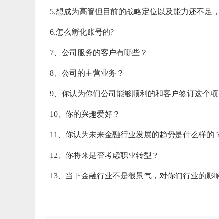
5.想成为高管但目前的战略定位以及能力还不足
6.怎么孵化账号的?
7、公司服务的客户有哪些？
8、公司的主营业务？
9、你认为你们公司能够顺利的和客户签订这个
10、你的兴趣爱好？
11、你认为未来金融行业发展的趋势是什么样的
12、你将来是否考虑职业转型？
13、当下金融行业不是很景气，对你们行业的影