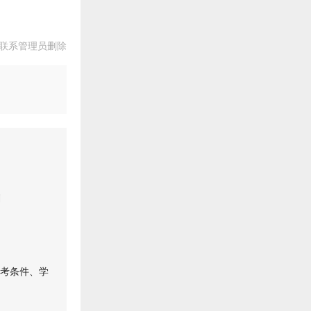
联系管理员删除
划
报考条件、学