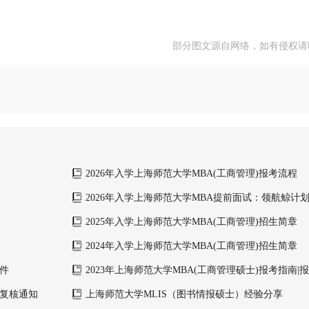
部分图文源自网络，如有侵权请
2026年入学上海师范大学MBA(工商管理)报考流程
2026年入学上海师范大学MBA提前面试：领航鲸计
2025年入学上海师范大学MBA(工商管理)招生简章
2024年入学上海师范大学MBA(工商管理)招生简章
条件
2023年上海师范大学MBA(工商管理硕士)报考指南|
费、提前面试等
、复核通知
上海师范大学MLIS（图书情报硕士）经验分享