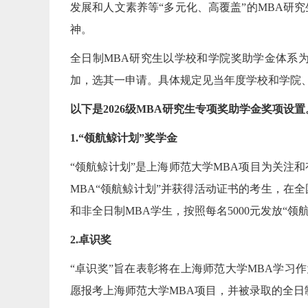
发展和人文素养等“多元化、高覆盖”的MBA研
神。
全日制MBA研究生以学校和学院奖助学金体系为
加，选其一申请。具体规定见当年度学校和学院、
以下是2026级MBA研究生专项奖助学金奖项设置
1.“领航鲸计划”奖学金
“领航鲸计划”是上海师范大学MBA项目为关注和
MBA“领航鲸计划”并获得活动证书的考生，在
和非全日制MBA学生，按照每名5000元发放“领
2.卓识奖
“卓识奖”旨在表彰将在上海师范大学MBA学习
愿报考上海师范大学MBA项目，并被录取的全日制