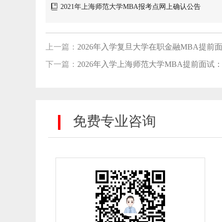
2021年上海师范大学MBA报考点网上确认公告
上一篇：
2026年入学复旦大学在职金融MBA提前
下一篇：
2026年入学上海师范大学MBA提前面试
免费专业咨询