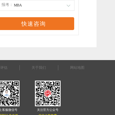
报考：
MBA
景评估
关于我们
网站地图
上客服微信号
关注官方公众号