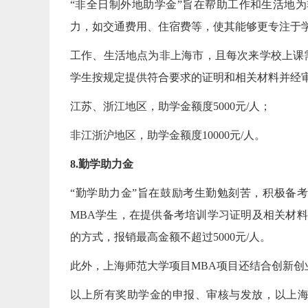
“非全日制外地助学金”旨在帮助工作和生活地为
力，如交通费用、住宿费等，使其能够更专注于
工作、生活地点为非上海市，且每次来学校上课
学生按规定提供符合要求的证明和相关材料并经
江苏、浙江地区，助学金额度5000元/人；
非江浙沪地区，助学金额度10000元/人。
8.勤学助力金
“勤学助力金”旨在鼓励考生勤勉刻苦，积极备
MBA学生，在提供备考培训学习证明及相关材料
的方式，报销最高金额不超过5000元/人。
此外，上海师范大学项目MBA项目还结合创新创
以上所有奖助学金的申报、审核与发放，以上海