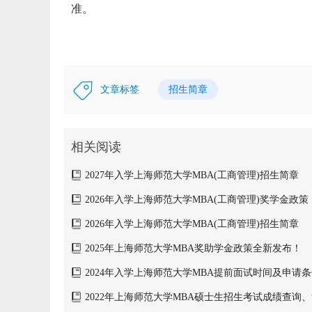
准。
文章标签
招生简章
相关阅读
2027年入学上海师范大学MBA(工商管理)招生简章
2026年入学上海师范大学MBA(工商管理)奖学金政策
2026年入学上海师范大学MBA(工商管理)招生简章
2025年上海师范大学MBA奖助学金政策全新发布！
2024年入学上海师范大学MBA提前面试时间及申请
2022年上海师范大学MBA硕士生招生考试成绩查询