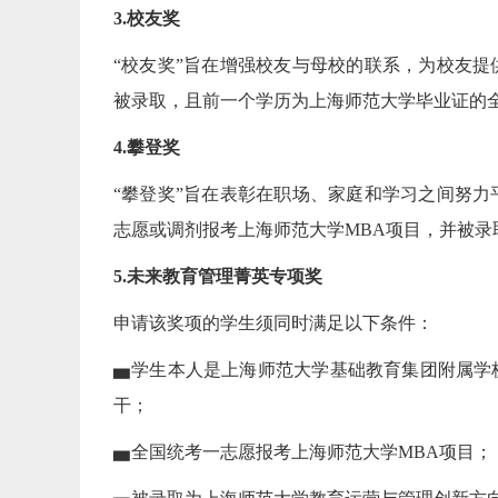
3.校友奖
“校友奖”旨在增强校友与母校的联系，为校友提
被录取，且前一个学历为上海师范大学毕业证的全日
4.攀登奖
“攀登奖”旨在表彰在职场、家庭和学习之间努力
志愿或调剂报考上海师范大学MBA项目，并被录取
5.未来教育管理菁英专项奖
申请该奖项的学生须同时满足以下条件：
▅学生本人是上海师范大学基础教育集团附属学
干；
▅全国统考一志愿报考上海师范大学MBA项目；