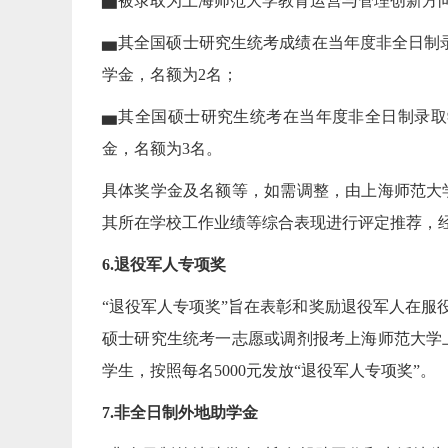
▅被录取为上海师范大学教育运营与管理创新方向
▅其全国硕士研究生统考成绩在当年度非全日制录
学金，名额为2名；
▅其全国硕士研究生统考在当年度非全日制录取学
金，名额为3名。
具体奖学金及名额等，如需调整，由上海师范大
其所在学校工作业绩等综合表现进行评定推荐，
6.退役军人专项奖
“退役军人专项奖”旨在表彰和奖励退役军人在服
硕士研究生统考一志愿或调剂报考上海师范大学
学生，按照每名5000元发放“退役军人专项奖”。
7.非全日制外地助学金