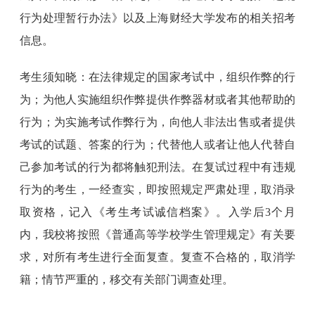
行为处理暂行办法》以及上海财经大学发布的相关招考
信息。
考生须知晓：在法律规定的国家考试中，组织作弊的行
为；为他人实施组织作弊提供作弊器材或者其他帮助的
行为；为实施考试作弊行为，向他人非法出售或者提供
考试的试题、答案的行为；代替他人或者让他人代替自
己参加考试的行为都将触犯刑法。在复试过程中有违规
行为的考生，一经查实，即按照规定严肃处理，取消录
取资格，记入《考生考试诚信档案》。入学后3个月
内，我校将按照《普通高等学校学生管理规定》有关要
求，对所有考生进行全面复查。复查不合格的，取消学
籍；情节严重的，移交有关部门调查处理。