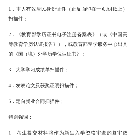
1．本人有效居民身份证件（正反面印在一页A4纸上）
扫描件；
2．《教育部学历证书电子注册备案表》（或《中国高
等教育学历认证报告》），或教育部留学服务中心出具
的《国（境）外学历学位认证书》；
3．大学学习成绩单扫描件；
4．发表论文及获奖证明扫描件；
5．定向就业合同扫描件；
特别强调：
1．考生提交材料将作为新生入学资格审查的复审依