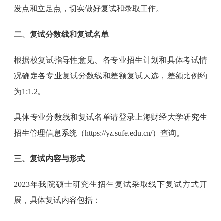
发点和立足点，切实做好复试和录取工作。
二、复试分数线和复试名单
根据校复试指导性意见、各专业招生计划和具体考试情
况确定各专业复试分数线和差额复试人选，差额比例约
为1:1.2。
具体专业分数线和复试名单请登录上海财经大学研究生
招生管理信息系统（https://yz.sufe.edu.cn/）查询。
三、复试内容与形式
2023年我院硕士研究生招生复试采取线下复试方式开
展，具体复试内容包括：