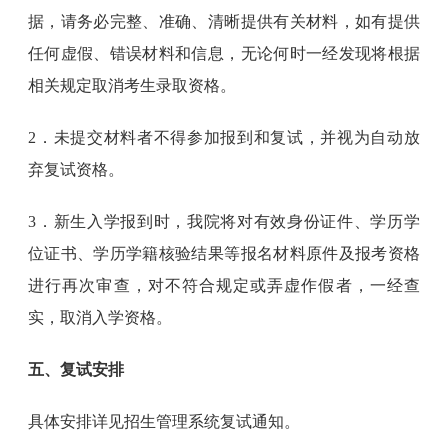
据，请务必完整、准确、清晰提供有关材料，如有提供
任何虚假、错误材料和信息，无论何时一经发现将根据
相关规定取消考生录取资格。
2．未提交材料者不得参加报到和复试，并视为自动放
弃复试资格。
3．新生入学报到时，我院将对有效身份证件、学历学
位证书、学历学籍核验结果等报名材料原件及报考资格
进行再次审查，对不符合规定或弄虚作假者，一经查
实，取消入学资格。
五、复试安排
具体安排详见招生管理系统复试通知。