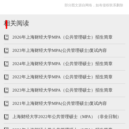
部分图文源自网络，如有侵权联系删除
相关阅读
2026年上海财经大学MPA（公共管理硕士）招生简章
2023年上海财经大学MPA(公共管理硕士)复试内容
2024年上海财经大学MPA（公共管理硕士）招生简章
2022年上海财经大学MPA（公共管理硕士）招生简章
2023年上海财经大学MPA（公共管理硕士）招生简章
2021年上海财经大学MPA(公共管理硕士)复试内容
上海财经大学2022年公共管理硕士（MPA）（非全日制）