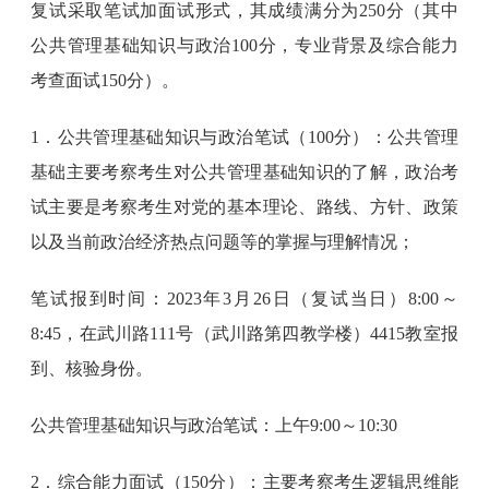
复试采取笔试加面试形式，其成绩满分为250分（其中
公共管理基础知识与政治100分，专业背景及综合能力
考查面试150分）。
1．公共管理基础知识与政治笔试（100分）：公共管理
基础主要考察考生对公共管理基础知识的了解，政治考
试主要是考察考生对党的基本理论、路线、方针、政策
以及当前政治经济热点问题等的掌握与理解情况；
笔试报到时间：2023年3月26日（复试当日）8:00～
8:45，在武川路111号（武川路第四教学楼）4415教室报
到、核验身份。
公共管理基础知识与政治笔试：上午9:00～10:30
2．综合能力面试（150分）：主要考察考生逻辑思维能