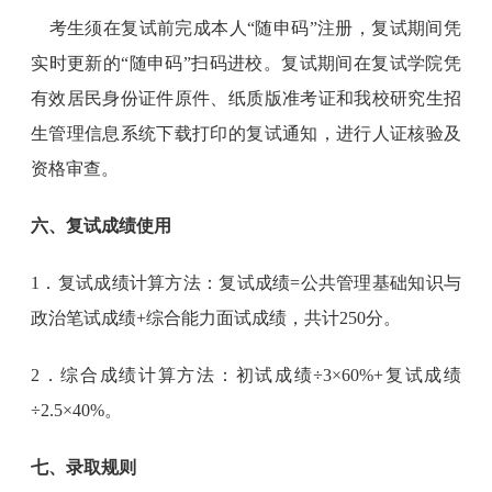
考生须在复试前完成本人“随申码”注册，复试期间凭
实时更新的“随申码”扫码进校。复试期间在复试学院凭
有效居民身份证件原件、纸质版准考证和我校研究生招
生管理信息系统下载打印的复试通知，进行人证核验及
资格审查。
六、复试成绩使用
1．复试成绩计算方法：复试成绩=公共管理基础知识与
政治笔试成绩+综合能力面试成绩，共计250分。
2．综合成绩计算方法：初试成绩÷3×60%+复试成绩
÷2.5×40%。
七、录取规则