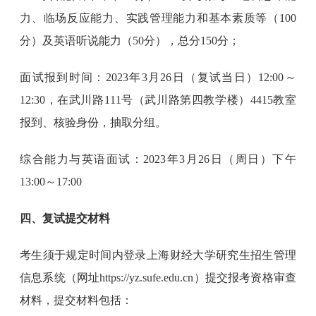
力、临场反应能力、实践管理能力和基本素质等（100
分）及英语听说能力（50分），总分150分；
面试报到时间：2023年3月26日（复试当日）12:00～
12:30，在武川路111号（武川路第四教学楼）4415教室
报到、核验身份，抽取分组。
综合能力与英语面试：2023年3月26日（周日）下午
13:00～17:00
四、复试提交材料
考生须于规定时间内登录上海财经大学研究生招生管理
信息系统（网址https://yz.sufe.edu.cn）提交报考资格审查
材料，提交材料包括：