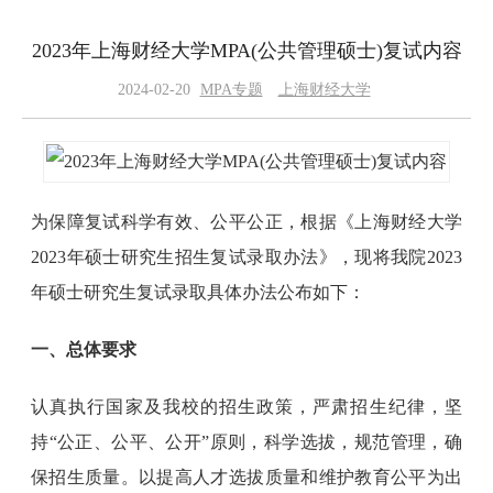
2023年上海财经大学MPA(公共管理硕士)复试内容
2024-02-20
MPA专题
上海财经大学
为保障复试科学有效、公平公正，根据《上海财经大学
2023年硕士研究生招生复试录取办法》，现将我院2023
年硕士研究生复试录取具体办法公布如下：
一、总体要求
认真执行国家及我校的招生政策，严肃招生纪律，坚
持“公正、公平、公开”原则，科学选拔，规范管理，确
保招生质量。以提高人才选拔质量和维护教育公平为出