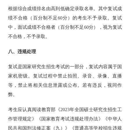
根据综合成绩排名由高到低确定录取名单。其中复试成
绩不合格（百分制不足60分）的考生不予录取。复试
中，面试成绩不合格者（百分制不足60分），视为复试
不合格，不予录取。
八、违规处理
复试是国家研究生招生考试的一部分，复试内容属于国
家机密级。复试过程中禁止拍照、录音、录像、直播
等，禁止将相关信息泄露或公布。若有违反，视同作
弊。
考生应认真阅读教育部《2023年全国硕士研究生招生工
作管理规定》《国家教育考试违规处理办法》《中华人
民共和国刑法修正案（九）》《普通高等学校招生违规